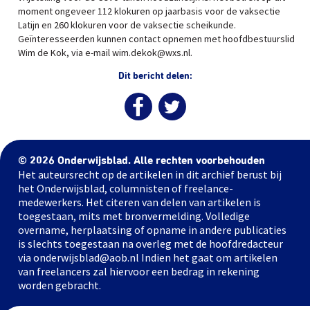
moment ongeveer 112 klokuren op jaarbasis voor de vaksectie
Latijn en 260 klokuren voor de vaksectie scheikunde.
Geïnteresseerden kunnen contact opnemen met hoofdbestuurslid
Wim de Kok, via e-mail wim.dekok@wxs.nl.
Dit bericht delen:
© 2026 Onderwijsblad. Alle rechten voorbehouden
Het auteursrecht op de artikelen in dit archief berust bij
het Onderwijsblad, columnisten of freelance-
medewerkers. Het citeren van delen van artikelen is
toegestaan, mits met bronvermelding. Volledige
overname, herplaatsing of opname in andere publicaties
is slechts toegestaan na overleg met de hoofdredacteur
via onderwijsblad@aob.nl Indien het gaat om artikelen
van freelancers zal hiervoor een bedrag in rekening
worden gebracht.