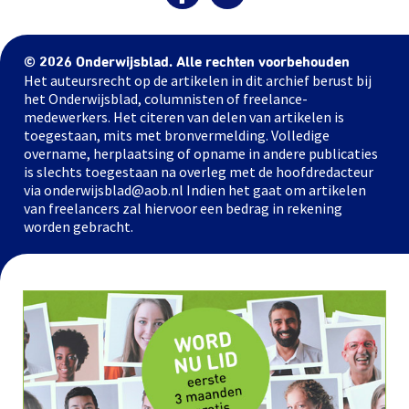
© 2026 Onderwijsblad. Alle rechten voorbehouden
Het auteursrecht op de artikelen in dit archief berust bij
het Onderwijsblad, columnisten of freelance-
medewerkers. Het citeren van delen van artikelen is
toegestaan, mits met bronvermelding. Volledige
overname, herplaatsing of opname in andere publicaties
is slechts toegestaan na overleg met de hoofdredacteur
via onderwijsblad@aob.nl Indien het gaat om artikelen
van freelancers zal hiervoor een bedrag in rekening
worden gebracht.