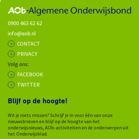
0900 463 62 62
info@aob.nl
CONTACT
PRIVACY
Volg ons:
FACEBOOK
TWITTER
Blijf op de hoogte!
Wil je niets missen? Schrijf je in voor één van onze
nieuwsbrieven en blijf op de hoogte van het
onderwijsnieuws, AOb-activiteiten en de onderwerpen uit
het Onderwijsblad.