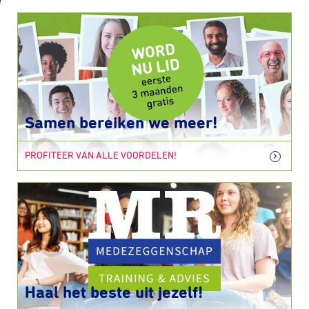
Samen bereiken we meer!
PROFITEER VAN ALLE VOORDELEN!
Haal het beste uit jezelf!