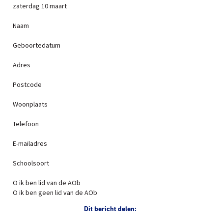
zaterdag 10 maart
Naam
Geboortedatum
Adres
Postcode
Woonplaats
Telefoon
E-mailadres
Schoolsoort
O ik ben lid van de AOb
O ik ben geen lid van de AOb
Dit bericht delen: