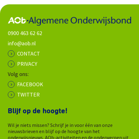
0900 463 62 62
info@aob.nl
CONTACT
PRIVACY
Volg ons:
FACEBOOK
TWITTER
Blijf op de hoogte!
Wil je niets missen? Schrijf je in voor één van onze
nieuwsbrieven en blijf op de hoogte van het
onderwijsnieuws, AOb-activiteiten en de onderwerpen uit