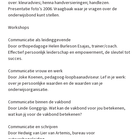
over: kleuradvies; henna handversieringen; handlezen.
Presentatie foto’s 2006. Vraagbaak waar je vragen over de
onderwijsbond kunt stellen.
Workshops
Communicatie als leidinggevende
Door orthopedagoge Helen Burleson Esajas, trainer/coach.
Effectief persoonlijk leiderschap en empowerment, de sleutel tot
succes.
Communicatie vrouw en werk
Door Joke Koenen, pedagoog-loopbaanadviseur. Lef in je werk:
over je persoonlijke waarden en de waarden van je
onderwijsorganisatie.
Communicatie binnen de vakbond
Door Linde Gonggrijp. Wat kan de vakbond voor jou betekenen,
wat kun jij voor de vakbond betekenen?
Communicatie en schrijven
Door Hedwig van Lier van Artemis, bureau voor