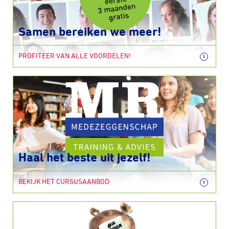
Samen bereiken we meer!
PROFITEER VAN ALLE VOORDELEN!
Haal het beste uit jezelf!
BEKIJK HET CURSUSAANBOD