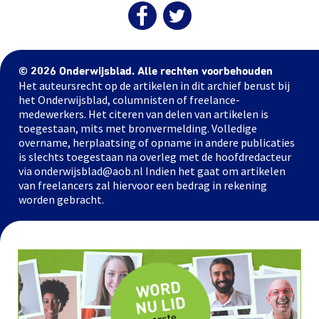
© 2026 Onderwijsblad. Alle rechten voorbehouden
Het auteursrecht op de artikelen in dit archief berust bij
het Onderwijsblad, columnisten of freelance-
medewerkers. Het citeren van delen van artikelen is
toegestaan, mits met bronvermelding. Volledige
overname, herplaatsing of opname in andere publicaties
is slechts toegestaan na overleg met de hoofdredacteur
via onderwijsblad@aob.nl Indien het gaat om artikelen
van freelancers zal hiervoor een bedrag in rekening
worden gebracht.