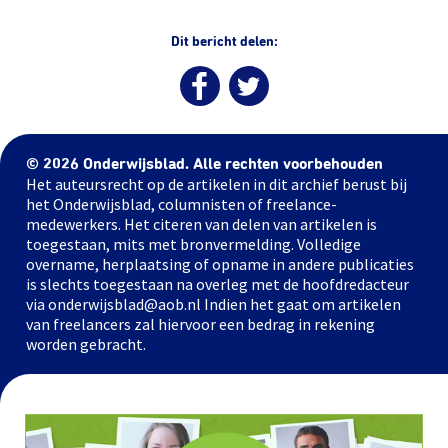
Dit bericht delen:
© 2026 Onderwijsblad. Alle rechten voorbehouden
Het auteursrecht op de artikelen in dit archief berust bij
het Onderwijsblad, columnisten of freelance-
medewerkers. Het citeren van delen van artikelen is
toegestaan, mits met bronvermelding. Volledige
overname, herplaatsing of opname in andere publicaties
is slechts toegestaan na overleg met de hoofdredacteur
via onderwijsblad@aob.nl Indien het gaat om artikelen
van freelancers zal hiervoor een bedrag in rekening
worden gebracht.