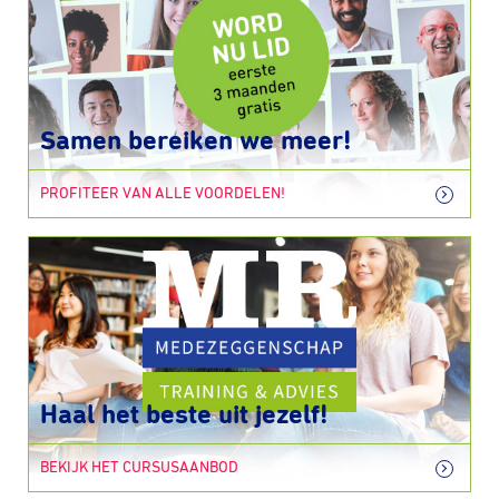
Samen bereiken we meer!
PROFITEER VAN ALLE VOORDELEN!
Haal het beste uit jezelf!
BEKIJK HET CURSUSAANBOD