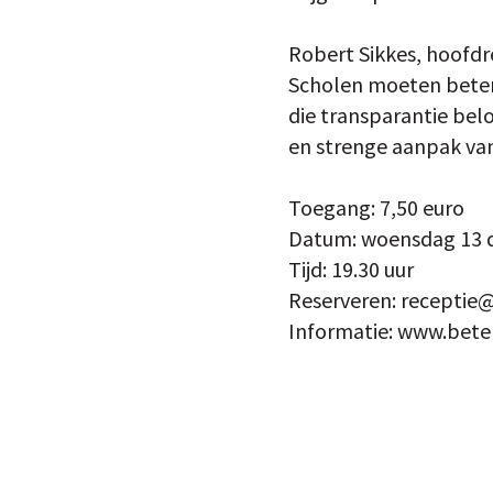
Robert Sikkes, hoofdr
Scholen moeten beter 
die transparantie belo
en strenge aanpak va
Toegang: 7,50 euro
Datum: woensdag 13
Tijd: 19.30 uur
Reserveren: receptie@f
Informatie: www.bete