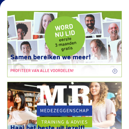
Samen bereiken we meer!
PROFITEER VAN ALLE VOORDELEN!
Haal het beste uit jezelf!