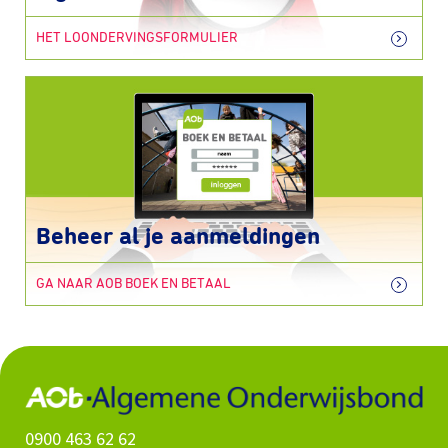
HET LOONDERVINGSFORMULIER
Beheer al je aanmeldingen
GA NAAR AOB BOEK EN BETAAL
0900 463 62 62