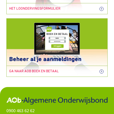
HET LOONDERVINGSFORMULIER
Beheer al je aanmeldingen
GA NAAR AOB BOEK EN BETAAL
0900 463 62 62