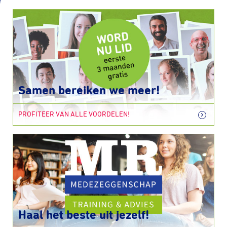
Samen bereiken we meer!
PROFITEER VAN ALLE VOORDELEN!
Haal het beste uit jezelf!