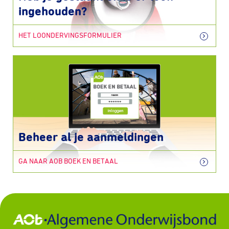
ingehouden?
HET LOONDERVINGSFORMULIER
Beheer al je aanmeldingen
GA NAAR AOB BOEK EN BETAAL