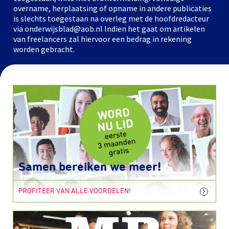
overname, herplaatsing of opname in andere publicaties
is slechts toegestaan na overleg met de hoofdredacteur
via onderwijsblad@aob.nl Indien het gaat om artikelen
van freelancers zal hiervoor een bedrag in rekening
worden gebracht.
Samen bereiken we meer!
PROFITEER VAN ALLE VOORDELEN!