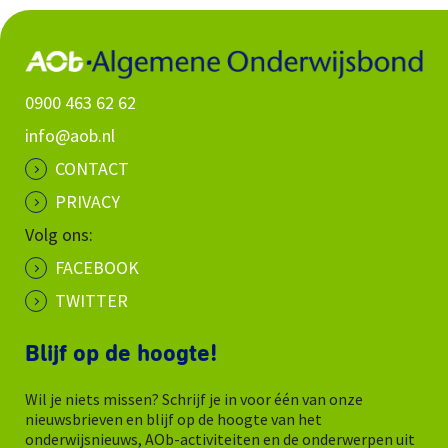
0900 463 62 62
info@aob.nl
CONTACT
PRIVACY
Volg ons:
FACEBOOK
TWITTER
Blijf op de hoogte!
Wil je niets missen? Schrijf je in voor één van onze
nieuwsbrieven en blijf op de hoogte van het
onderwijsnieuws, AOb-activiteiten en de onderwerpen uit