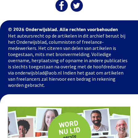
© 2026 Onderwijsblad. Alle rechten voorbehouden
Het auteursrecht op de artikelen in dit archief berust bij
het Onderwijsblad, columnisten of freelance-
medewerkers. Het citeren van delen van artikelen is
toegestaan, mits met bronvermelding. Volledige
overname, herplaatsing of opname in andere publicaties
is slechts toegestaan na overleg met de hoofdredacteur
via onderwijsblad@aob.nl Indien het gaat om artikelen
van freelancers zal hiervoor een bedrag in rekening
worden gebracht.