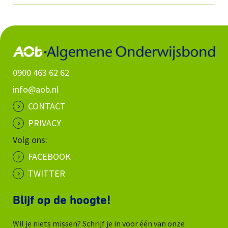
0900 463 62 62
info@aob.nl
CONTACT
PRIVACY
Volg ons:
FACEBOOK
TWITTER
Blijf op de hoogte!
Wil je niets missen? Schrijf je in voor één van onze