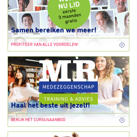
Samen bereiken we meer!
PROFITEER VAN ALLE VOORDELEN!
Haal het beste uit jezelf!
BEKIJK HET CURSUSAANBOD