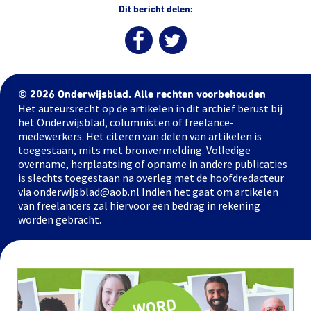
Dit bericht delen:
© 2026 Onderwijsblad. Alle rechten voorbehouden
Het auteursrecht op de artikelen in dit archief berust bij
het Onderwijsblad, columnisten of freelance-
medewerkers. Het citeren van delen van artikelen is
toegestaan, mits met bronvermelding. Volledige
overname, herplaatsing of opname in andere publicaties
is slechts toegestaan na overleg met de hoofdredacteur
via onderwijsblad@aob.nl Indien het gaat om artikelen
van freelancers zal hiervoor een bedrag in rekening
worden gebracht.