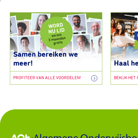
Samen bereiken we
meer!
Haal he
PROFITEER VAN ALLE VOORDELEN!
BEKIJK HET