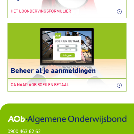
HET LOONDERVINGSFORMULIER
Beheer al je aanmeldingen
GA NAAR AOB BOEK EN BETAAL
0900 463 62 62