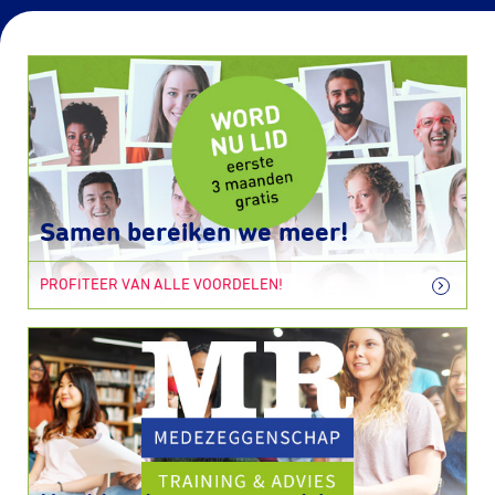
Samen bereiken we meer!
PROFITEER VAN ALLE VOORDELEN!