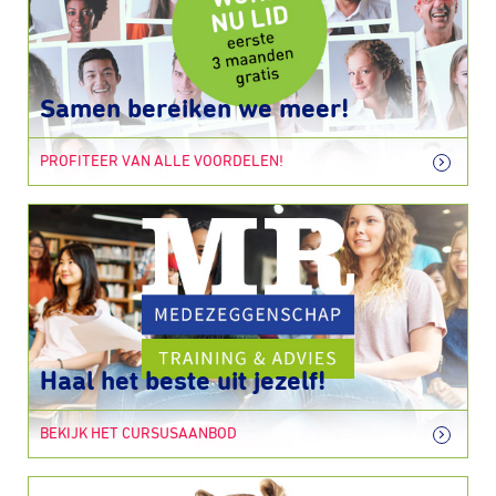
Samen bereiken we meer!
PROFITEER VAN ALLE VOORDELEN!
Haal het beste uit jezelf!
BEKIJK HET CURSUSAANBOD