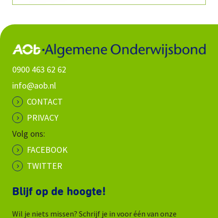
0900 463 62 62
info@aob.nl
CONTACT
PRIVACY
Volg ons:
FACEBOOK
TWITTER
Blijf op de hoogte!
Wil je niets missen? Schrijf je in voor één van onze