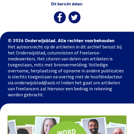
Dit bericht delen:
© 2026 Onderwijsblad. Alle rechten voorbehouden
Het auteursrecht op de artikelen in dit archief berust bij
het Onderwijsblad, columnisten of freelance-
medewerkers. Het citeren van delen van artikelen is
toegestaan, mits met bronvermelding. Volledige
overname, herplaatsing of opname in andere publicaties
is slechts toegestaan na overleg met de hoofdredacteur
via onderwijsblad@aob.nl Indien het gaat om artikelen
van freelancers zal hiervoor een bedrag in rekening
worden gebracht.