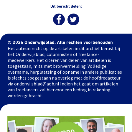
Dit bericht delen:
© 2026 Onderwijsblad. Alle rechten voorbehouden
Het auteursrecht op de artikelen in dit archief berust bij
het Onderwijsblad, columnisten of freelance-
medewerkers. Het citeren van delen van artikelen is
toegestaan, mits met bronvermelding. Volledige
overname, herplaatsing of opname in andere publicaties
is slechts toegestaan na overleg met de hoofdredacteur
via onderwijsblad@aob.nl Indien het gaat om artikelen
van freelancers zal hiervoor een bedrag in rekening
worden gebracht.