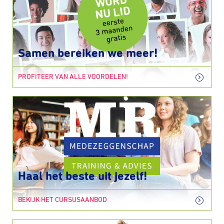
Samen bereiken we meer!
PROFITEER VAN ALLE VOORDELEN!
Haal het beste uit jezelf!
BEKIJK HET CURSUSAANBOD