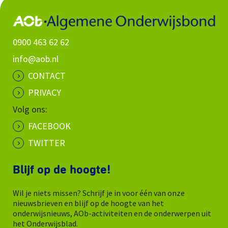
0900 463 62 62
info@aob.nl
CONTACT
PRIVACY
Volg ons:
FACEBOOK
TWITTER
Blijf op de hoogte!
Wil je niets missen? Schrijf je in voor één van onze
nieuwsbrieven en blijf op de hoogte van het
onderwijsnieuws, AOb-activiteiten en de onderwerpen uit
het Onderwijsblad.