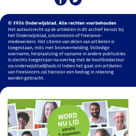
© 2026 Onderwijsblad. Alle rechten voorbehouden
Het auteursrecht op de artikelen in dit archief berust bij
het Onderwijsblad, columnisten of freelance-
medewerkers. Het citeren van delen van artikelen is
toegestaan, mits met bronvermelding. Volledige
overname, herplaatsing of opname in andere publicaties
is slechts toegestaan na overleg met de hoofdredacteur
via onderwijsblad@aob.nl Indien het gaat om artikelen
van freelancers zal hiervoor een bedrag in rekening
worden gebracht.