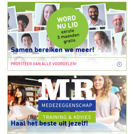
Samen bereiken we meer!
PROFITEER VAN ALLE VOORDELEN!
Haal het beste uit jezelf!