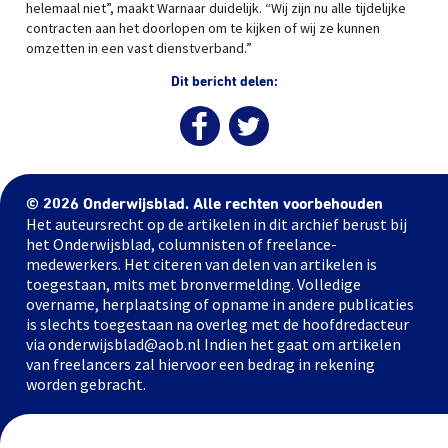
helemaal niet”, maakt Warnaar duidelijk. “Wij zijn nu alle tijdelijke
contracten aan het doorlopen om te kijken of wij ze kunnen
omzetten in een vast dienstverband.”
Dit bericht delen:
© 2026 Onderwijsblad. Alle rechten voorbehouden
Het auteursrecht op de artikelen in dit archief berust bij
het Onderwijsblad, columnisten of freelance-
medewerkers. Het citeren van delen van artikelen is
toegestaan, mits met bronvermelding. Volledige
overname, herplaatsing of opname in andere publicaties
is slechts toegestaan na overleg met de hoofdredacteur
via onderwijsblad@aob.nl Indien het gaat om artikelen
van freelancers zal hiervoor een bedrag in rekening
worden gebracht.