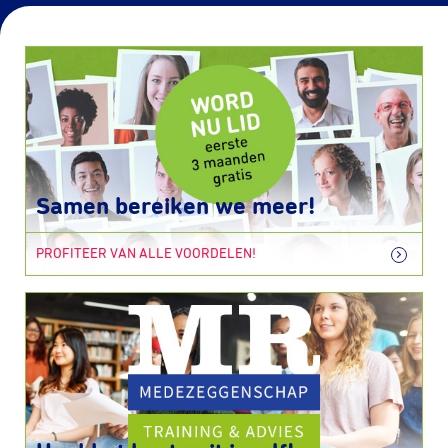
Samen bereiken we meer!
PROFITEER VAN ALLE VOORDELEN!