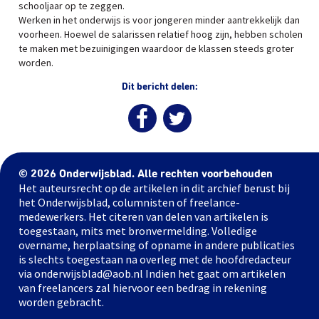
schooljaar op te zeggen.
Werken in het onderwijs is voor jongeren minder aantrekkelijk dan
voorheen. Hoewel de salarissen relatief hoog zijn, hebben scholen
te maken met bezuinigingen waardoor de klassen steeds groter
worden.
Dit bericht delen:
© 2026 Onderwijsblad. Alle rechten voorbehouden
Het auteursrecht op de artikelen in dit archief berust bij
het Onderwijsblad, columnisten of freelance-
medewerkers. Het citeren van delen van artikelen is
toegestaan, mits met bronvermelding. Volledige
overname, herplaatsing of opname in andere publicaties
is slechts toegestaan na overleg met de hoofdredacteur
via onderwijsblad@aob.nl Indien het gaat om artikelen
van freelancers zal hiervoor een bedrag in rekening
worden gebracht.