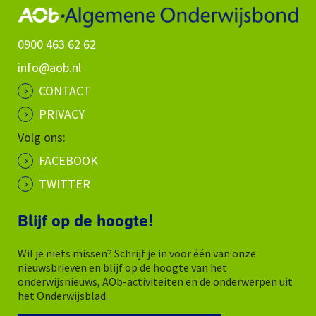
0900 463 62 62
info@aob.nl
CONTACT
PRIVACY
Volg ons:
FACEBOOK
TWITTER
Blijf op de hoogte!
Wil je niets missen? Schrijf je in voor één van onze
nieuwsbrieven en blijf op de hoogte van het
onderwijsnieuws, AOb-activiteiten en de onderwerpen uit
het Onderwijsblad.