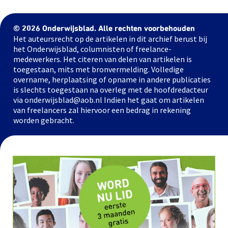
© 2026 Onderwijsblad. Alle rechten voorbehouden
Het auteursrecht op de artikelen in dit archief berust bij
het Onderwijsblad, columnisten of freelance-
medewerkers. Het citeren van delen van artikelen is
toegestaan, mits met bronvermelding. Volledige
overname, herplaatsing of opname in andere publicaties
is slechts toegestaan na overleg met de hoofdredacteur
via onderwijsblad@aob.nl Indien het gaat om artikelen
van freelancers zal hiervoor een bedrag in rekening
worden gebracht.