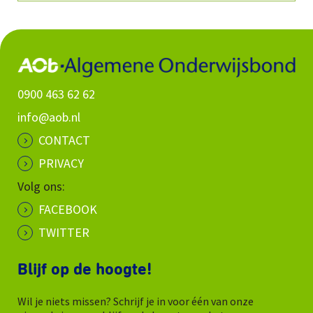
0900 463 62 62
info@aob.nl
CONTACT
PRIVACY
Volg ons:
FACEBOOK
TWITTER
Blijf op de hoogte!
Wil je niets missen? Schrijf je in voor één van onze