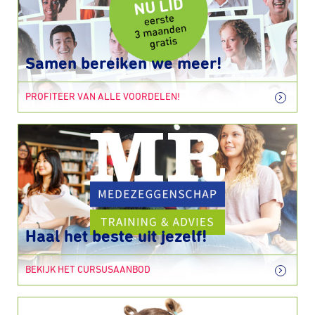
Samen bereiken we meer!
PROFITEER VAN ALLE VOORDELEN!
Haal het beste uit jezelf!
BEKIJK HET CURSUSAANBOD