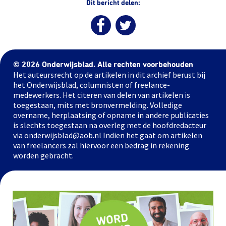
Dit bericht delen:
© 2026 Onderwijsblad. Alle rechten voorbehouden
Het auteursrecht op de artikelen in dit archief berust bij
het Onderwijsblad, columnisten of freelance-
medewerkers. Het citeren van delen van artikelen is
toegestaan, mits met bronvermelding. Volledige
overname, herplaatsing of opname in andere publicaties
is slechts toegestaan na overleg met de hoofdredacteur
via onderwijsblad@aob.nl Indien het gaat om artikelen
van freelancers zal hiervoor een bedrag in rekening
worden gebracht.