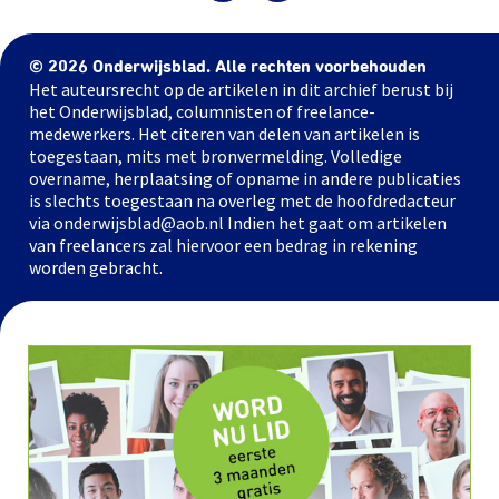
© 2026 Onderwijsblad. Alle rechten voorbehouden
Het auteursrecht op de artikelen in dit archief berust bij
het Onderwijsblad, columnisten of freelance-
medewerkers. Het citeren van delen van artikelen is
toegestaan, mits met bronvermelding. Volledige
overname, herplaatsing of opname in andere publicaties
is slechts toegestaan na overleg met de hoofdredacteur
via onderwijsblad@aob.nl Indien het gaat om artikelen
van freelancers zal hiervoor een bedrag in rekening
worden gebracht.