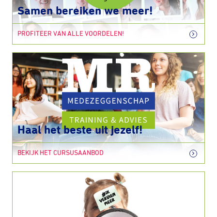
Samen bereiken we meer!
PROFITEER VAN ALLE VOORDELEN!
Haal het beste uit jezelf!
BEKIJK HET CURSUSAANBOD