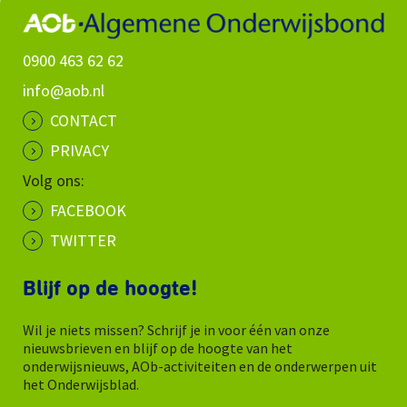
0900 463 62 62
info@aob.nl
CONTACT
PRIVACY
Volg ons:
FACEBOOK
TWITTER
Blijf op de hoogte!
Wil je niets missen? Schrijf je in voor één van onze
nieuwsbrieven en blijf op de hoogte van het
onderwijsnieuws, AOb-activiteiten en de onderwerpen uit
het Onderwijsblad.