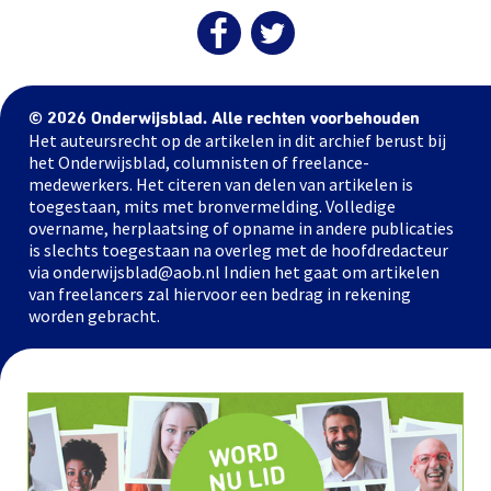
© 2026 Onderwijsblad. Alle rechten voorbehouden
Het auteursrecht op de artikelen in dit archief berust bij
het Onderwijsblad, columnisten of freelance-
medewerkers. Het citeren van delen van artikelen is
toegestaan, mits met bronvermelding. Volledige
overname, herplaatsing of opname in andere publicaties
is slechts toegestaan na overleg met de hoofdredacteur
via onderwijsblad@aob.nl Indien het gaat om artikelen
van freelancers zal hiervoor een bedrag in rekening
worden gebracht.