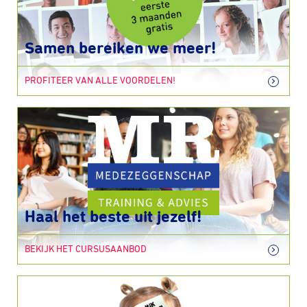
Samen bereiken we meer!
PROFITEER VAN ALLE VOORDELEN!
Haal het beste uit jezelf!
BEKIJK HET CURSUSAANBOD