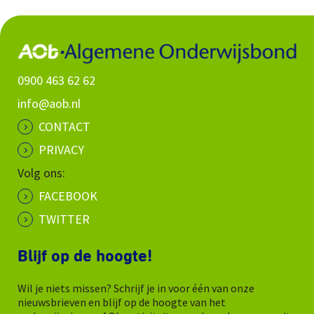
0900 463 62 62
info@aob.nl
CONTACT
PRIVACY
Volg ons:
FACEBOOK
TWITTER
Blijf op de hoogte!
Wil je niets missen? Schrijf je in voor één van onze
nieuwsbrieven en blijf op de hoogte van het