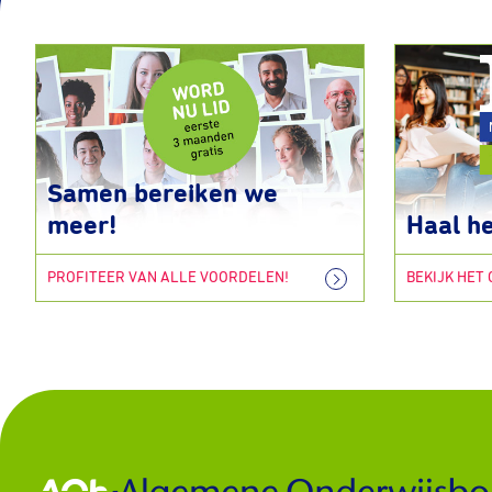
Samen bereiken we
meer!
Haal he
PROFITEER VAN ALLE VOORDELEN!
BEKIJK HET