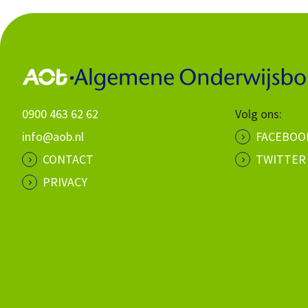
0900 463 62 62
Volg ons:
info@aob.nl
FACEBOO
CONTACT
TWITTER
PRIVACY