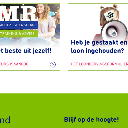
Heb je gestaakt en 
t beste uit jezelf!
loon ingehouden?
 CURSUSAANBOD
HET LOONDERVINGSFORMULIE
Blijf op de hoogte!