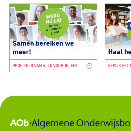
Samen bereiken we
meer!
Haal he
PROFITEER VAN ALLE VOORDELEN!
BEKIJK HET