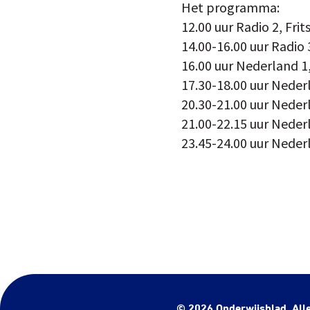
Het programma:
12.00 uur Radio 2, Frits
14.00-16.00 uur Radio
16.00 uur Nederland 1,
17.30-18.00 uur Nederl
20.30-21.00 uur Neder
21.00-22.15 uur Neder
23.45-24.00 uur Nederl
© 2026 Onderwijsblad. All