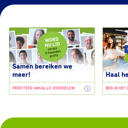
Samen bereiken we
meer!
Haal he
PROFITEER VAN ALLE VOORDELEN!
BEKIJK HET