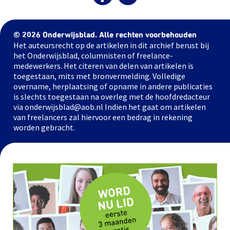
© 2026 Onderwijsblad. Alle rechten voorbehouden
Het auteursrecht op de artikelen in dit archief berust bij
het Onderwijsblad, columnisten of freelance-
medewerkers. Het citeren van delen van artikelen is
toegestaan, mits met bronvermelding. Volledige
overname, herplaatsing of opname in andere publicaties
is slechts toegestaan na overleg met de hoofdredacteur
via onderwijsblad@aob.nl Indien het gaat om artikelen
van freelancers zal hiervoor een bedrag in rekening
worden gebracht.