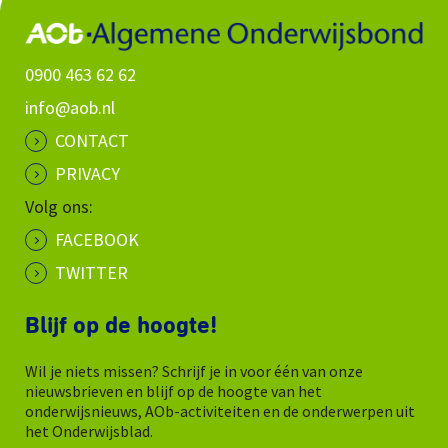
0900 463 62 62
info@aob.nl
CONTACT
PRIVACY
Volg ons:
FACEBOOK
TWITTER
Blijf op de hoogte!
Wil je niets missen? Schrijf je in voor één van onze
nieuwsbrieven en blijf op de hoogte van het
onderwijsnieuws, AOb-activiteiten en de onderwerpen uit
het Onderwijsblad.