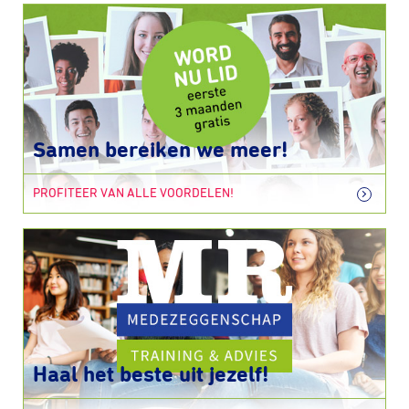
Samen bereiken we meer!
PROFITEER VAN ALLE VOORDELEN!
Haal het beste uit jezelf!