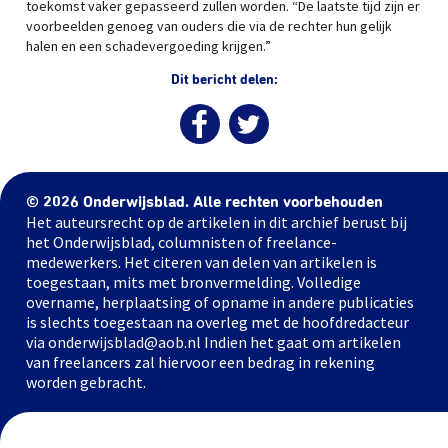
toekomst vaker gepasseerd zullen worden. “De laatste tijd zijn er
voorbeelden genoeg van ouders die via de rechter hun gelijk
halen en een schadevergoeding krijgen.”
Dit bericht delen:
© 2026 Onderwijsblad. Alle rechten voorbehouden
Het auteursrecht op de artikelen in dit archief berust bij
het Onderwijsblad, columnisten of freelance-
medewerkers. Het citeren van delen van artikelen is
toegestaan, mits met bronvermelding. Volledige
overname, herplaatsing of opname in andere publicaties
is slechts toegestaan na overleg met de hoofdredacteur
via onderwijsblad@aob.nl Indien het gaat om artikelen
van freelancers zal hiervoor een bedrag in rekening
worden gebracht.