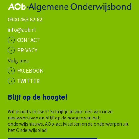
0900 463 62 62
info@aob.nl
CONTACT
PRIVACY
Volg ons:
FACEBOOK
TWITTER
Blijf op de hoogte!
Wil je niets missen? Schrijf je in voor één van onze
nieuwsbrieven en blijf op de hoogte van het
onderwijsnieuws, AOb-activiteiten en de onderwerpen uit
het Onderwijsblad.