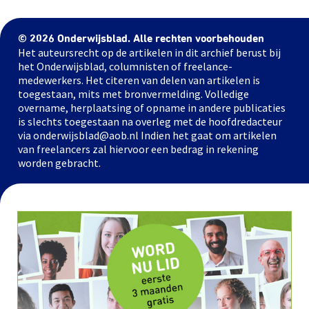
© 2026 Onderwijsblad. Alle rechten voorbehouden
Het auteursrecht op de artikelen in dit archief berust bij
het Onderwijsblad, columnisten of freelance-
medewerkers. Het citeren van delen van artikelen is
toegestaan, mits met bronvermelding. Volledige
overname, herplaatsing of opname in andere publicaties
is slechts toegestaan na overleg met de hoofdredacteur
via onderwijsblad@aob.nl Indien het gaat om artikelen
van freelancers zal hiervoor een bedrag in rekening
worden gebracht.