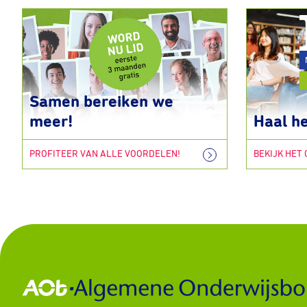
Samen bereiken we
meer!
Haal he
PROFITEER VAN ALLE VOORDELEN!
BEKIJK HET