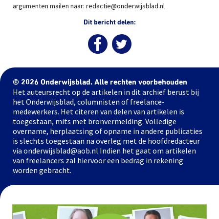
argumenten mailen naar: redactie@onderwijsblad.nl
Dit bericht delen:
© 2026 Onderwijsblad. Alle rechten voorbehouden
Het auteursrecht op de artikelen in dit archief berust bij
het Onderwijsblad, columnisten of freelance-
medewerkers. Het citeren van delen van artikelen is
toegestaan, mits met bronvermelding. Volledige
overname, herplaatsing of opname in andere publicaties
is slechts toegestaan na overleg met de hoofdredacteur
via onderwijsblad@aob.nl Indien het gaat om artikelen
van freelancers zal hiervoor een bedrag in rekening
worden gebracht.