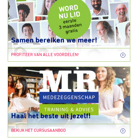
Samen bereiken we meer!
PROFITEER VAN ALLE VOORDELEN!
Haal het beste uit jezelf!
BEKIJK HET CURSUSAANBOD