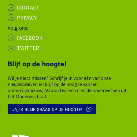
CONTACT
PRIVACY
Volg ons:
FACEBOOK
TWITTER
Blijf op de hoogte!
Wil je niets missen? Schrijf je in voor één van onze
nieuwsbrieven en blijf op de hoogte van het
onderwijsnieuws, AOb-activiteiten en de onderwerpen uit
het Onderwijsblad.
JA, IK BLIJF GRAAG OP DE HOOGTE!