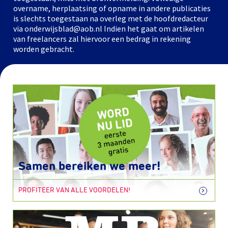
overname, herplaatsing of opname in andere publicaties
is slechts toegestaan na overleg met de hoofdredacteur
via onderwijsblad@aob.nl Indien het gaat om artikelen
van freelancers zal hiervoor een bedrag in rekening
worden gebracht.
Samen bereiken we meer!
PROFITEER VAN ALLE VOORDELEN!