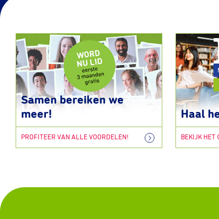
Samen bereiken we
meer!
Haal he
PROFITEER VAN ALLE VOORDELEN!
BEKIJK HET