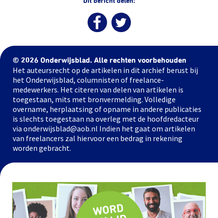
Dit bericht delen:
© 2026 Onderwijsblad. Alle rechten voorbehouden
Het auteursrecht op de artikelen in dit archief berust bij
het Onderwijsblad, columnisten of freelance-
medewerkers. Het citeren van delen van artikelen is
toegestaan, mits met bronvermelding. Volledige
overname, herplaatsing of opname in andere publicaties
is slechts toegestaan na overleg met de hoofdredacteur
via onderwijsblad@aob.nl Indien het gaat om artikelen
van freelancers zal hiervoor een bedrag in rekening
worden gebracht.