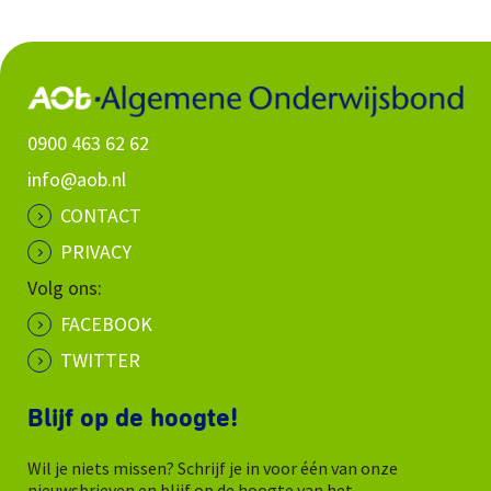
0900 463 62 62
info@aob.nl
CONTACT
PRIVACY
Volg ons:
FACEBOOK
TWITTER
Blijf op de hoogte!
Wil je niets missen? Schrijf je in voor één van onze
nieuwsbrieven en blijf op de hoogte van het