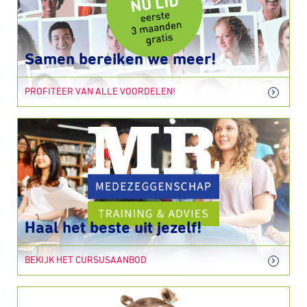
Samen bereiken we meer!
PROFITEER VAN ALLE VOORDELEN!
Haal het beste uit jezelf!
BEKIJK HET CURSUSAANBOD