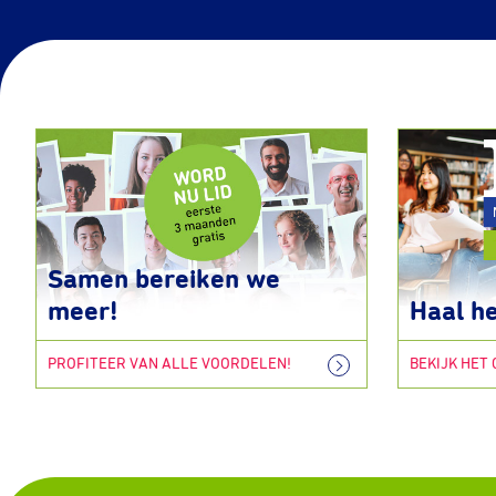
Samen bereiken we
meer!
Haal he
PROFITEER VAN ALLE VOORDELEN!
BEKIJK HET