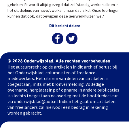
gekeken. Er wordt altijd gezegd dat zelfstandig werken alleen in
het studiehuis van havo/vwo kan, maar dat is kul. Onze leerlingen
kunnen dat ook, dat bewijzen deze leerwerkhuizen wel."
Dit bericht delen:
© 2026 Onderwijsblad. Alle rechten voorbehouden
Het auteursrecht op de artikelen in dit archief berust bij
het Onderwijsblad, columnisten of freelance-
medewerkers. Het citeren van delen van artikelen is
toegestaan, mits met bronvermelding. Volledige
overname, herplaatsing of opname in andere publicaties
is slechts toegestaan na overleg met de hoofdredacteur
via onderwijsblad@aob.nl Indien het gaat om artikelen
van freelancers zal hiervoor een bedrag in rekening
worden gebracht.