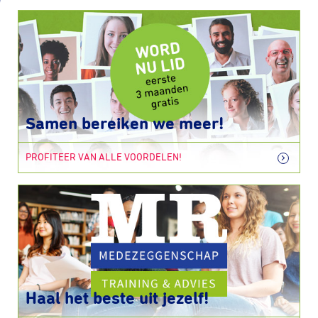
Samen bereiken we meer!
PROFITEER VAN ALLE VOORDELEN!
Haal het beste uit jezelf!