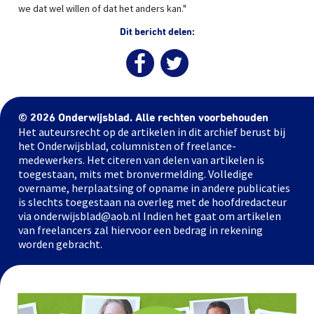
we dat wel willen of dat het anders kan."
Dit bericht delen:
© 2026 Onderwijsblad. Alle rechten voorbehouden
Het auteursrecht op de artikelen in dit archief berust bij
het Onderwijsblad, columnisten of freelance-
medewerkers. Het citeren van delen van artikelen is
toegestaan, mits met bronvermelding. Volledige
overname, herplaatsing of opname in andere publicaties
is slechts toegestaan na overleg met de hoofdredacteur
via onderwijsblad@aob.nl Indien het gaat om artikelen
van freelancers zal hiervoor een bedrag in rekening
worden gebracht.