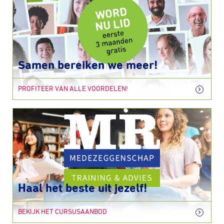
Samen bereiken we meer!
PROFITEER VAN ALLE VOORDELEN!
Haal het beste uit jezelf!
BEKIJK HET CURSUSAANBOD