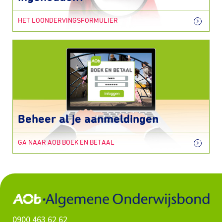
HET LOONDERVINGSFORMULIER
Beheer al je aanmeldingen
GA NAAR AOB BOEK EN BETAAL
0900 463 62 62