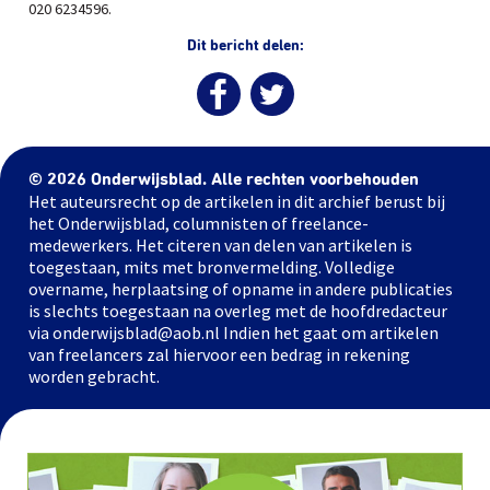
020 6234596.
Dit bericht delen:
© 2026 Onderwijsblad. Alle rechten voorbehouden
Het auteursrecht op de artikelen in dit archief berust bij
het Onderwijsblad, columnisten of freelance-
medewerkers. Het citeren van delen van artikelen is
toegestaan, mits met bronvermelding. Volledige
overname, herplaatsing of opname in andere publicaties
is slechts toegestaan na overleg met de hoofdredacteur
via onderwijsblad@aob.nl Indien het gaat om artikelen
van freelancers zal hiervoor een bedrag in rekening
worden gebracht.