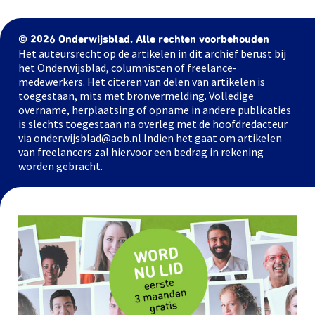
© 2026 Onderwijsblad. Alle rechten voorbehouden
Het auteursrecht op de artikelen in dit archief berust bij
het Onderwijsblad, columnisten of freelance-
medewerkers. Het citeren van delen van artikelen is
toegestaan, mits met bronvermelding. Volledige
overname, herplaatsing of opname in andere publicaties
is slechts toegestaan na overleg met de hoofdredacteur
via onderwijsblad@aob.nl Indien het gaat om artikelen
van freelancers zal hiervoor een bedrag in rekening
worden gebracht.