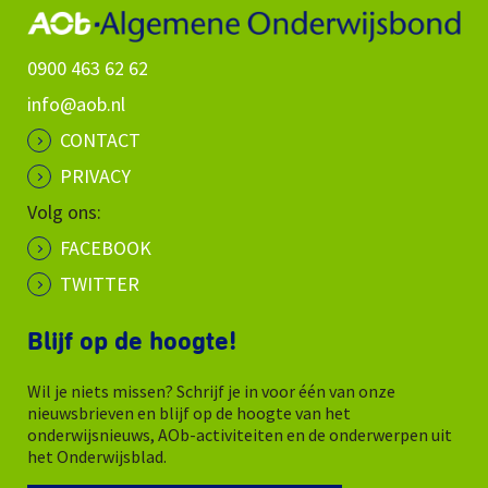
0900 463 62 62
info@aob.nl
CONTACT
PRIVACY
Volg ons:
FACEBOOK
TWITTER
Blijf op de hoogte!
Wil je niets missen? Schrijf je in voor één van onze
nieuwsbrieven en blijf op de hoogte van het
onderwijsnieuws, AOb-activiteiten en de onderwerpen uit
het Onderwijsblad.