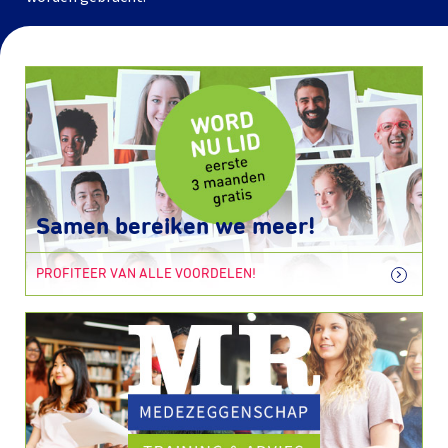
Samen bereiken we meer!
PROFITEER VAN ALLE VOORDELEN!