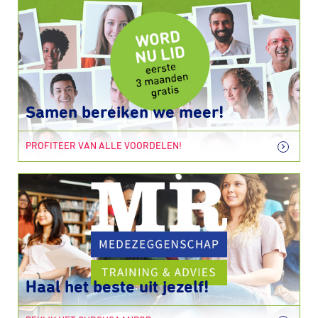
Samen bereiken we meer!
PROFITEER VAN ALLE VOORDELEN!
Haal het beste uit jezelf!