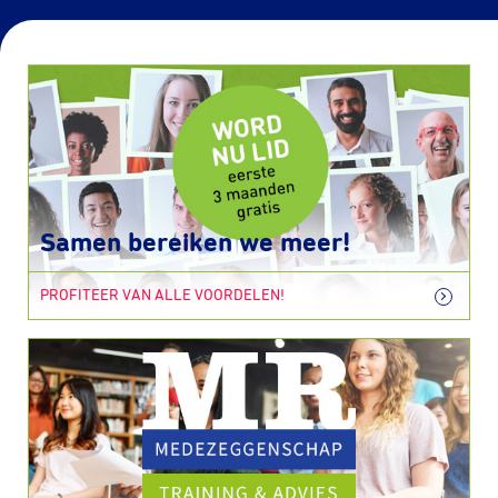
Samen bereiken we meer!
PROFITEER VAN ALLE VOORDELEN!