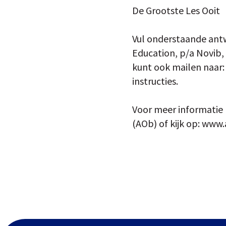
De Grootste Les Ooit
Vul onderstaande ant
Education, p/a Novib
kunt ook mailen naar:
instructies.
Voor meer informatie
(AOb) of kijk op: www